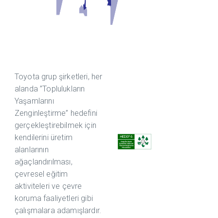
Toyota grup şirketleri, her
alanda ”Toplulukların
Yaşamlarını
Zenginleştirme” hedefini
gerçekleştirebilmek için
kendilerini üretim
alanlarının
ağaçlandırılması,
çevresel eğitim
aktiviteleri ve çevre
koruma faaliyetleri gibi
çalışmalara adamışlardır.