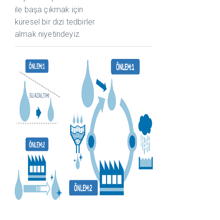
ile başa çıkmak için
küresel bir dizi tedbirler
almak niyetindeyiz.