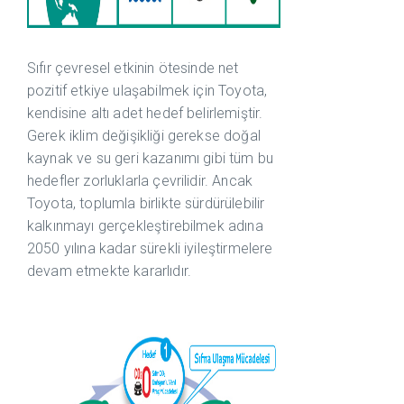
Sıfır çevresel etkinin ötesinde net
pozitif etkiye ulaşabilmek için Toyota,
kendisine altı adet hedef belirlemiştir.
Gerek iklim değişikliği gerekse doğal
kaynak ve su geri kazanımı gibi tüm bu
hedefler zorluklarla çevrilidir. Ancak
Toyota, toplumla birlikte sürdürülebilir
kalkınmayı gerçekleştirebilmek adına
2050 yılına kadar sürekli iyileştirmelere
devam etmekte kararlıdır.