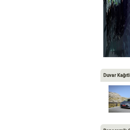
Duvar Kağıtl