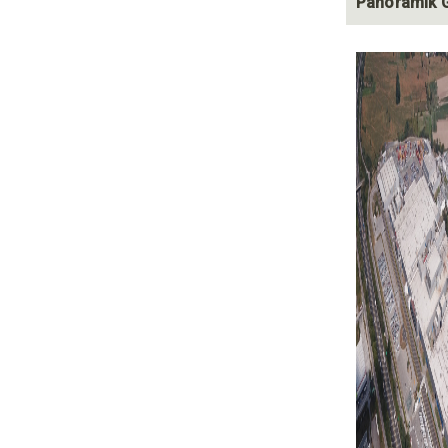
Panoramik 