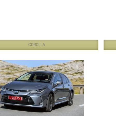
COROLLA