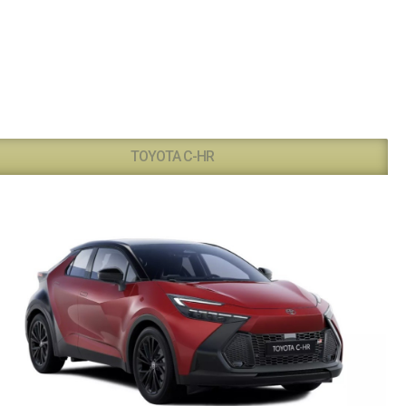
TOYOTA C-HR