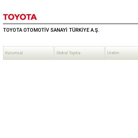
TOYOTA OTOMOTİV SANAYİ TÜRKİYE A.Ş.
Kurumsal
Global Toyota
Üretim