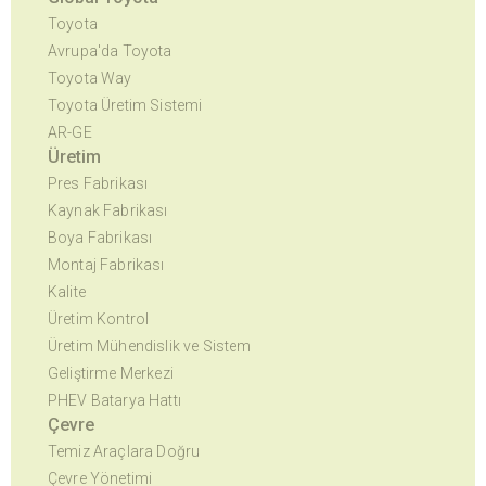
Toyota
Avrupa'da Toyota
Toyota Way
Toyota Üretim Sistemi
AR-GE
Üretim
Pres Fabrikası
Kaynak Fabrikası
Boya Fabrikası
Montaj Fabrikası
Kalite
Üretim Kontrol
Üretim Mühendislik ve Sistem
Geliştirme Merkezi
PHEV Batarya Hattı
Çevre
Temiz Araçlara Doğru
Çevre Yönetimi